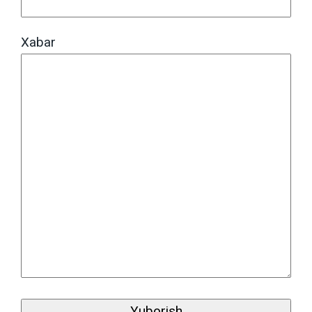
Xabar